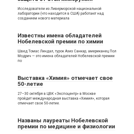
Исследователи из Ливерморской национальной
лаборатории (что находится в США) работают над
созданием нового материала
Известны имена обладателей
Нобелевской премии по химии
Швед Томас Линдал, турок Азиз Санкар, американец Пол
Модрич — это имена обладателей Нобелевской премии
по
Выставка «Химия» отмечает свое
50-летие
27–30 октября в ЦВК «Экспоцентр» в Москве
пройдет международная выставка «Химия», которая
отмечает свое 50-летие.
Названы лауреаты Нобелевской
премии по медицине и физиологии