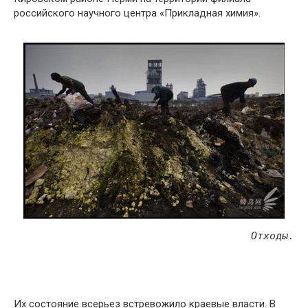
российского научного центра «Прикладная химия».
Отходы.
Их состояние всерьез встревожило краевые власти. В