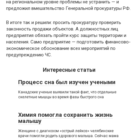
на региональном уровне проблемы не устранить — и
предложил вмешательство Генеральной прокуратуры РФ.
В итоге так и решили: просить прокуратуру проверить
законность продажи объектов. А должностных лиц
предприятия обязать пройти курс защиты территории и
населения. Само предприятие — подготовить финансово-
экономическое обоснование всех мероприятий по
предупреждению ЧС.
Интересные статьи
Процесс сна был изучен учеными
Канадские ученые выявили такой факт, что отдельные
скелетные мышцы во время фазы быстрого сна
Химия помогла сохранить жизнь
малышу
Женщине с диагнозом «острый лейкоз» челябинские
врачи помогли родить здорового малыша. Сейчас мама