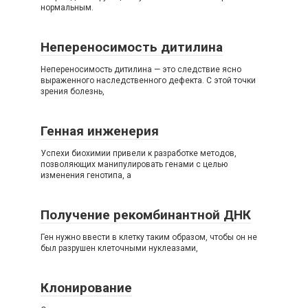
нормальным.
Непереносимость дитилина
Непереносимость дитилина — это следствие ясно
выраженного наследственного дефекта. С этой точки
зрения болезнь,
Генная инженерия
Успехи биохимии привели к разработке методов,
позволяющих манипулировать генами с целью
изменения генотипа, а
Получение рекомбинантной ДНК
Ген нужно ввести в клетку таким образом, чтобы он не
был разрушен клеточными нуклеазами,
Клонирование