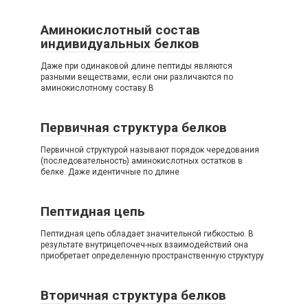
Аминокислотный состав
индивидуальных белков
Даже при одинаковой длине пептиды являются
разными веществами, если они различаются по
аминокислотному составу.В
Первичная структура белков
Первичной структурой называют порядок чередования
(последовательность) аминокислотных остатков в
белке. Даже идентичные по длине
Пептидная цепь
Пептидная цепь обладает значительной гибкостью. В
результате внутрицепочеч-ных взаимодействий она
приобретает определенную пространственную структуру
Вторичная структура белков