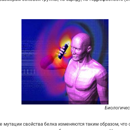
Биологичес
те мутации свойства белка изменяются таким образом, что 