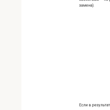
замена).
Если в результа