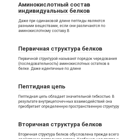
Аминокислотный состав
индивидуальных белков
Даже при одинаковой длине пептиды являются
разными веществами, если они различаются по
аминокислотному составу.В
Первичная структура белков
Первичной структурой называют порядок чередования
(последовательность) аминокислотных остатков в
белке. Даже идентичные по длине
Пептидная цепь
Пептидная цепь обладает значительной гибкостью. В
результате внутрицепочеч-ных взаимодействий она
приобретает определенную пространственную структуру
Вторичная структура белков
Вторичная структура белков обусловлена прежде всего